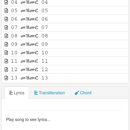
04 መዝሙር 04
05 መዝሙር 05
06 መዝሙር 06
07 መዝሙር 07
08 መዝሙር 08
09 መዝሙር 09
10 መዝሙር 10
11 መዝሙር 11
12 መዝሙር 12
13 መዝሙር 13
Lyrics
Transliteration
Chord
Play song to see lyrics...