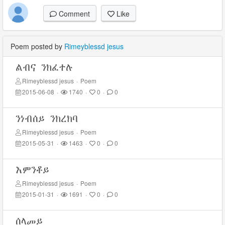
Comment
Like
Poem posted by
Rimeyblessd jesus
ልብና ንክፈተሉ
Rimeyblessd jesus
·
Poem
2015-06-08
·
1740
·
0
·
0
ንነብሰይ ንክረክባ
Rimeyblessd jesus
·
Poem
2015-05-31
·
1463
·
0
·
0
እምንቶይ
Rimeyblessd jesus
·
Poem
2015-01-31
·
1691
·
0
·
0
ሰላመይ