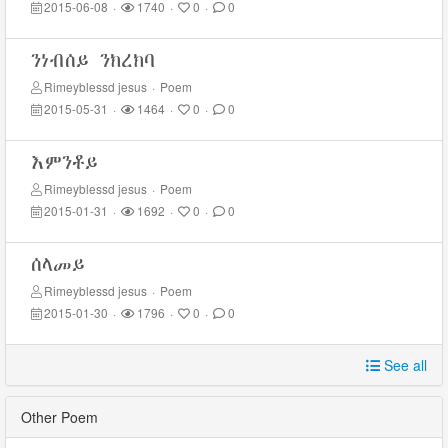
2015-06-08
·
1740
·
0
·
0
ንነብሰይ ንክረክባ
Rimeyblessd jesus
·
Poem
2015-05-31
·
1464
·
0
·
0
እምንቶይ
Rimeyblessd jesus
·
Poem
2015-01-31
·
1692
·
0
·
0
ሰላመይ
Rimeyblessd jesus
·
Poem
2015-01-30
·
1796
·
0
·
0
See all
Other Poem