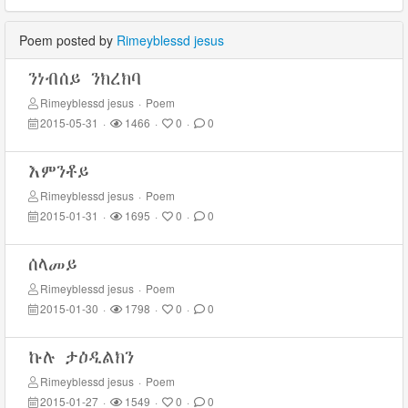
Poem posted by
Rimeyblessd jesus
ንነብሰይ ንክረክባ
Rimeyblessd jesus
·
Poem
2015-05-31
·
1466
·
0
·
0
እምንቶይ
Rimeyblessd jesus
·
Poem
2015-01-31
·
1695
·
0
·
0
ሰላመይ
Rimeyblessd jesus
·
Poem
2015-01-30
·
1798
·
0
·
0
ኩሉ ታዕዲልክን
Rimeyblessd jesus
·
Poem
2015-01-27
·
1549
·
0
·
0