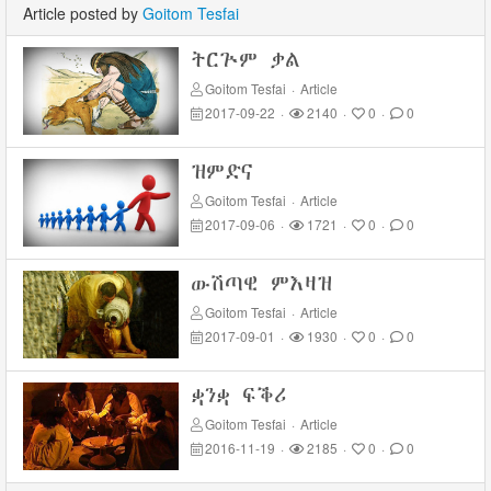
Article posted by
Goitom Tesfai
ትርጕም ቃል
Goitom Tesfai
·
Article
2017-09-22
·
2140
·
0
·
0
ዝምድና
Goitom Tesfai
·
Article
2017-09-06
·
1721
·
0
·
0
ውሽጣዊ ምእዛዝ
Goitom Tesfai
·
Article
2017-09-01
·
1930
·
0
·
0
ቋንቋ ፍቕሪ
Goitom Tesfai
·
Article
2016-11-19
·
2185
·
0
·
0