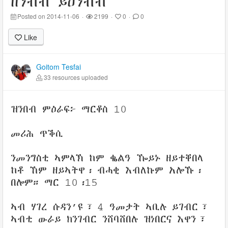
ዘንብብ ይዕንብብ
Posted on 2014-11-06
·
2199
·
0
·
0
Like
Goitom Tesfai
33 resources uploaded
ዝንበብ ምዕራፍ፦ ማርቆስ 10
መሪሕ ጥቕሲ
ንመንግስቲ ኣምላኽ ከም ቈልዓ ዀይኑ ዘይተቐበላ
ከቶ ኸም ዘይኣትዋ፡ ብሓቂ እብለኩም አሎኹ፡
በሎም። ማር 10፡15
ኣብ ሃገረ ሱዳን’ዩ፣ 4 ዓመታት ኣቢሉ ይገብር፣
ኣብቲ ውራይ ክንገብር ንሸባሸበሉ ዝነበርና እዋን፣