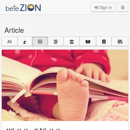
Sign in
Article
All