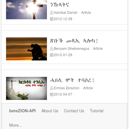
ንኹላትና
Hanibal Daniel
·
Article
2012-12-28
·
ጽቡቕ መጻኢ ኣሎካ!
Benyam Ghebrenegus
·
Article
2012-01-29
·
ሓይሊ ሞት ተሳዕረ!
Ermias Zerazion
·
Article
2012-04-07
·
beteZION-API
About Us
Contact Us
Tutorial
More...