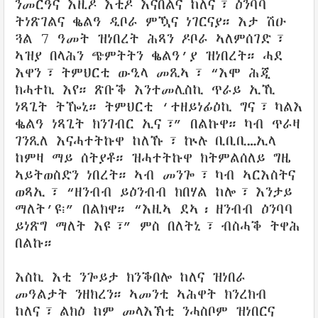
ንመርዓና እዚዶ እቲዶ እናበልና ከለና፣ ዕንባባ
ትነጽገልና ቈልዓ ዲቦራ ምዃና ነገርናያ። እታ ሽዑ
ጓል 7 ዓመት ዝነበረት ሕጻን ዶቦራ ኣለምሰገድ፣
ኣዝያ በላሕን ጭምትትን ቈልዓ’ያ ዝነበረት። ሓደ
እዋን፣ ትምህርቲ ውዒላ መጺኣ፣ “እሞ ሕጂ
ክሓተኪ እየ። ጽቡቕ እንተመሊስኪ ጥራይ ኢኺ
ነጻጊት ትዀኒ። ትምህርቲ ‘ተዘይነፊዕኪ ግና፣ ካልእ
ቈልዓ ነጻጊት ክንገብር ኢና፣” በልኩዋ። ካብ ጥራዛ
ገንጺለ እናሓተትኩዋ ከለኹ፣ ኵሉ ቢቢቢ…ኢላ
ከምዛ ማይ ሰትያቶ። ዝሓተትኩዋ ክትምልሰለይ ግዜ
ኣይትወስድን ነበረት። ኣብ መንጐ፣ ካብ ኣርእስትና
ወጻኢ፣ “ዘንብብ ይዕንብብ ክበሃል ከሎ፣ እንታይ
ማለት’ዩ፧” በልክዋ። “እዚኣ ደኣ፡ ዘንብብ ዕንባባ
ይነጽግ ማለት እዩ፣” ምስ በለትኒ፣ ብስሓቕ ትዋሕ
በልኩ።
እስኪ እቲ ንጐይታ ክንቕበሎ ከለና ዝነበራ
መዓልታት ንዘክረን። ኣመንቲ ኣሕዋት ክንረክብ
ከለና፣ ልክዕ ከም መላእኽቲ ንሓስቦም ዝነበርና